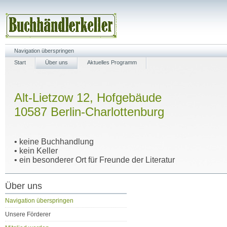
Navigation überspringen
Start
Über uns
Aktuelles Programm
Alt-Lietzow 12, Hofgebäude
10587 Berlin-Charlottenburg
• keine Buchhandlung
• kein Keller
• ein besonderer Ort für Freunde der Literatur
Über uns
Navigation überspringen
Unsere Förderer