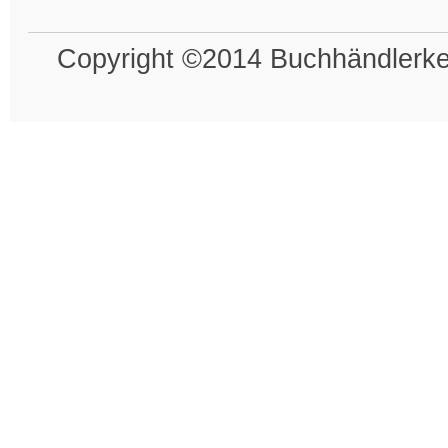
Copyright ©2014 Buchhändlerkel