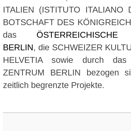
ITALIEN (ISTITUTO ITALIANO 
BOTSCHAFT DES KÖNIGREICH
das
ÖSTERREICHISCHE
BERLIN
, die SCHWEIZER KUL
HELVETIA sowie durch da
ZENTRUM BERLIN bezogen sic
zeitlich begrenzte Projekte.