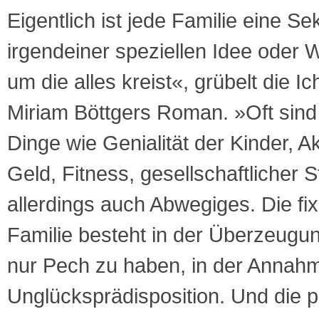
Eigentlich ist jede Familie eine Sek
irgendeiner speziellen Idee oder 
um die alles kreist«, grübelt die Ic
Miriam Böttgers Roman. »Oft sind
Dinge wie Genialität der Kinder, 
Geld, Fitness, gesellschaftlicher
allerdings auch Abwegiges. Die fix
Familie besteht in der Überzeugu
nur Pech zu haben, in der Annahm
Unglücksprädisposition. Und die 