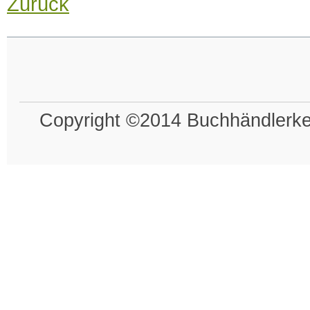
Zurück
Copyright ©2014 Buchhändlerkel