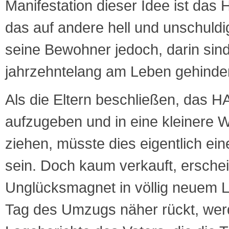
Manifestation dieser Idee ist das
das auf andere hell und unschuld
seine Bewohner jedoch, darin sind 
jahrzehntelang am Leben gehinder
Als die Eltern beschließen, das H
aufzugeben und in eine kleinere
ziehen, müsste dies eigentlich ein
sein. Doch kaum verkauft, erschei
Unglücksmagnet in völlig neuem L
Tag des Umzugs näher rückt, wer