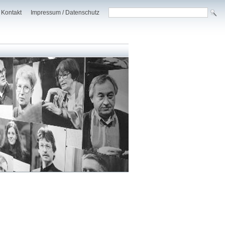
Kontakt
Impressum / Datenschutz