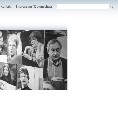
Kontakt
Impressum / Datenschutz