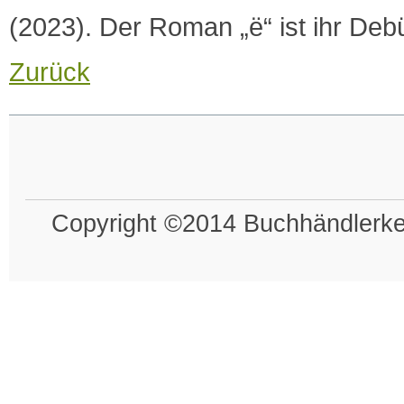
(2023). Der Roman „ë“ ist ihr Debü
Zurück
Copyright ©2014 Buchhändlerkel