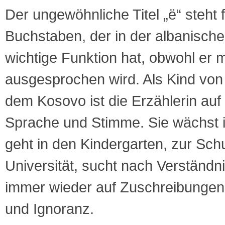
Der ungewöhnliche Titel „ë“ steht 
Buchstaben, der in der albanisch
wichtige Funktion hat, obwohl er m
ausgesprochen wird. Als Kind von
dem Kosovo ist die Erzählerin au
Sprache und Stimme. Sie wächst i
geht in den Kindergarten, zur Schu
Universität, sucht nach Verständni
immer wieder auf Zuschreibungen,
und Ignoranz.