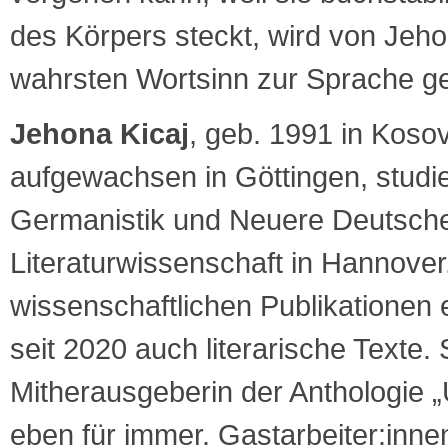
des Körpers steckt, wird von Jeho
wahrsten Wortsinn zur Sprache ge
Jehona Kicaj
, geb. 1991 in Koso
aufgewachsen in Göttingen, studie
Germanistik und Neuere Deutsch
Literaturwissenschaft in Hannove
wissenschaftlichen Publikationen 
seit 2020 auch literarische Texte. S
Mitherausgeberin der Anthologie 
eben für immer. Gastarbeiter:inne