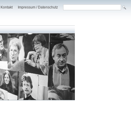
Kontakt
Impressum / Datenschutz