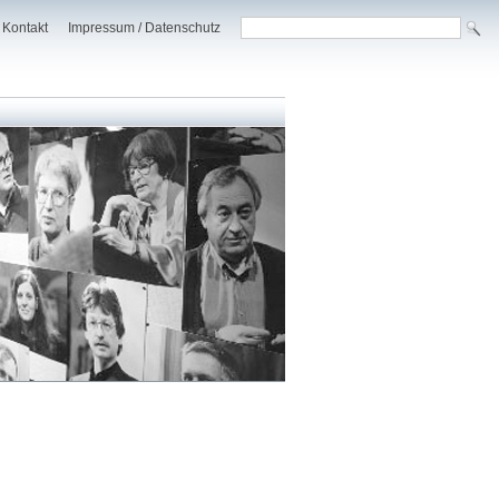
Kontakt
Impressum / Datenschutz