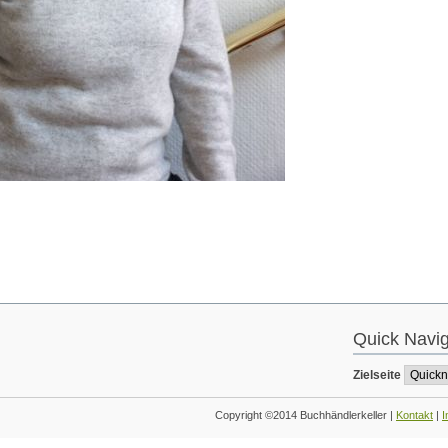
Quick Navig
Zielseite
Copyright ©2014 Buchhändlerkeller |
Kontakt
|
I