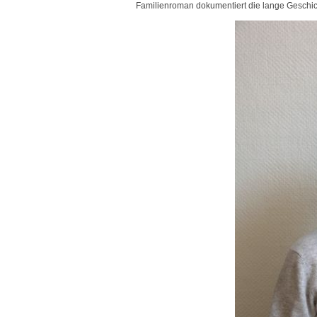
Familienroman dokumentiert die lange Geschic