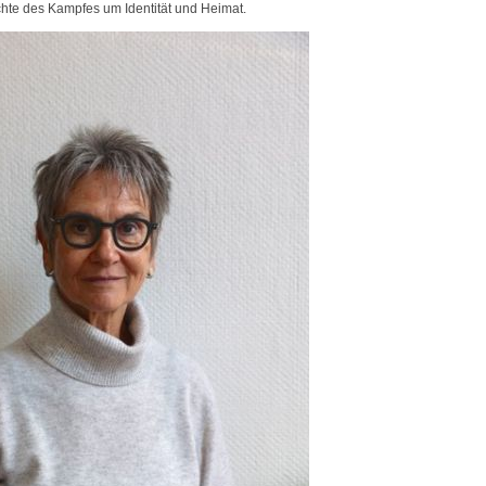
hte des Kampfes um Identität und Heimat.