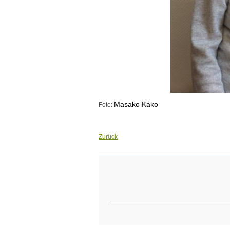
Masako Kako
Foto:
Zurück