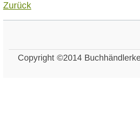
Zurück
Copyright ©2014 Buchhändlerkel