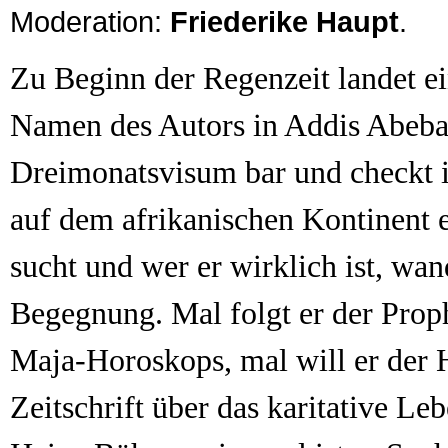
Moderation:
Friederike Haupt
.
Zu Beginn der Regenzeit landet 
Namen des Autors in Addis Abeba,
Dreimonatsvisum bar und checkt i
auf dem afrikanischen Kontinent e
sucht und wer er wirklich ist, wan
Begegnung. Mal folgt er der Prop
Maja-Horoskops, mal will er der 
Zeitschrift über das karitative Le