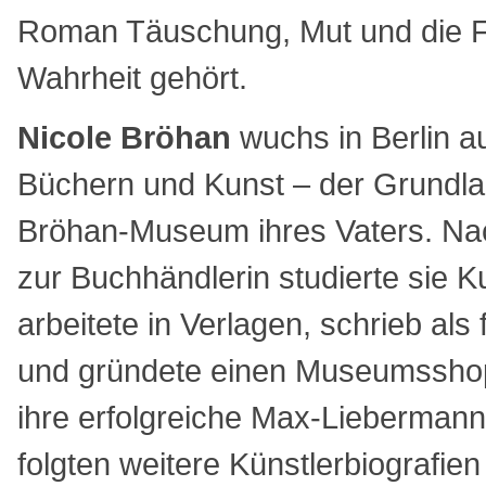
Roman Täuschung, Mut und die F
Wahrheit gehört.
Nicole Bröhan
wuchs in Berlin a
Büchern und Kunst – der Grundla
Bröhan-Museum ihres Vaters. Na
zur Buchhändlerin studierte sie K
arbeitete in Verlagen, schrieb als 
und gründete einen Museumsshop
ihre erfolgreiche Max-Liebermann-
folgten weitere Künstlerbiografi