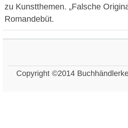
zu Kunstthemen. „Falsche Original
Romandebüt.
Copyright ©2014 Buchhändlerkel