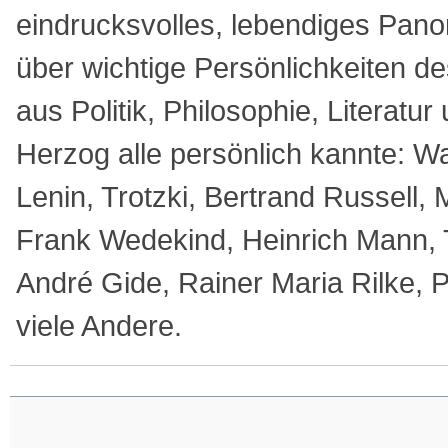
eindrucksvolles, lebendiges Pano
über wichtige Persönlichkeiten d
aus Politik, Philosophie, Literatur
Herzog alle persönlich kannte: W
Lenin, Trotzki, Bertrand Russell,
Frank Wedekind, Heinrich Mann
André Gide, Rainer Maria Rilke, 
viele Andere.