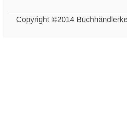
Copyright ©2014 Buchhändlerkel