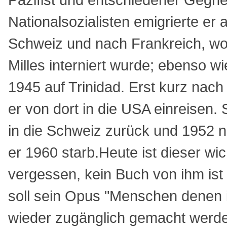
Nationalsozialisten emigrierte er 
Schweiz und nach Frankreich, wo 
Milles interniert wurde; ebenso w
1945 auf Trinidad. Erst kurz nach
er von dort in die USA einreisen.
in die Schweiz zurück und 1952
er 1960 starb.Heute ist dieser wic
vergessen, kein Buch von ihm ist 
soll sein Opus "Menschen denen 
wieder zugänglich gemacht werde