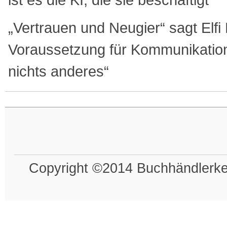
„Vertrauen und Neugier“ sagt Elfi 
Voraussetzung für Kommunikation
nichts anderes“
Copyright ©2014 Buchhändlerkel