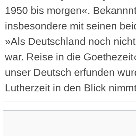
1950 bis morgen«. Bekannnt
insbesondere mit seinen be
»Als Deutschland noch nich
war. Reise in die Goethezeit
unser Deutsch erfunden wurd
Lutherzeit in den Blick nimmt