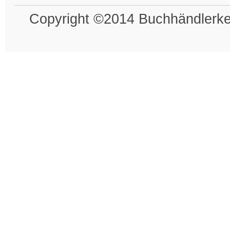
Copyright ©2014 Buchhändlerkel