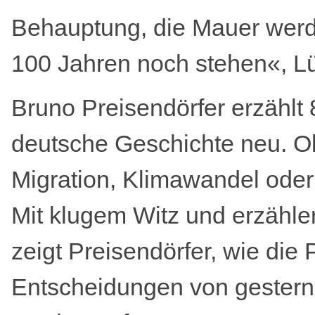
Behauptung, die Mauer werd
100 Jahren noch stehen«, Lü
Bruno Preisendörfer erzählt
deutsche Geschichte neu. O
Migration, Klimawandel oder
Mit klugem Witz und erzähl
zeigt Preisendörfer, wie die
Entscheidungen von gestern 