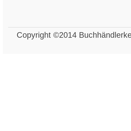
Copyright ©2014 Buchhändlerkel