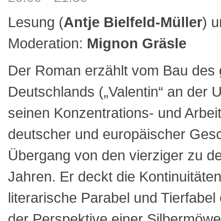
Lesung (
Antje Bielfeld-Müller
) 
Moderation:
Mignon Gräsle
Der Roman erzählt vom Bau des 
Deutschlands („Valentin“ an der 
seinen Konzentrations- und Arbeit
deutscher und europäischer Gesc
Übergang von den vierziger zu de
Jahren. Er deckt die Kontinuitäten
literarische Parabel und Tierfabel 
der Perspektive einer Silbermöwe