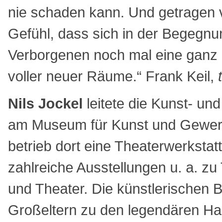
nie schaden kann. Und getragen
Gefühl, dass sich in der Begegn
Verborgenen noch mal eine ganz e
voller neuer Räume.“ Frank Keil,
Nils Jockel
leitete die Kunst- un
am Museum für Kunst und Gewer
betrieb dort eine Theaterwerkstatt
zahlreiche Ausstellungen u. a. z
und Theater. Die künstlerischen B
Großeltern zu den legendären H