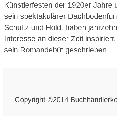
Künstlerfesten der 1920er Jahre u
sein spektakulärer Dachbodenfu
Schultz und Holdt haben jahrzehn
Interesse an dieser Zeit inspiriert
sein Romandebüt geschrieben.
Copyright ©2014 Buchhändlerkel