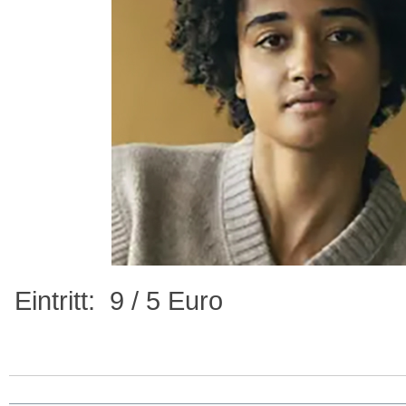
Eintritt: 9 / 5 Euro