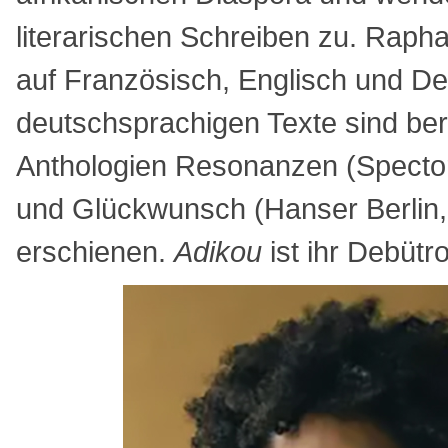
literarischen Schreiben zu. Rapha
auf Französisch, Englisch und De
deutschsprachigen Texte sind ber
Anthologien Resonanzen (Specto
und Glückwunsch (Hanser Berlin,
erschienen.
Adikou
ist ihr Debütr