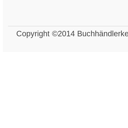
Copyright ©2014 Buchhändlerkel