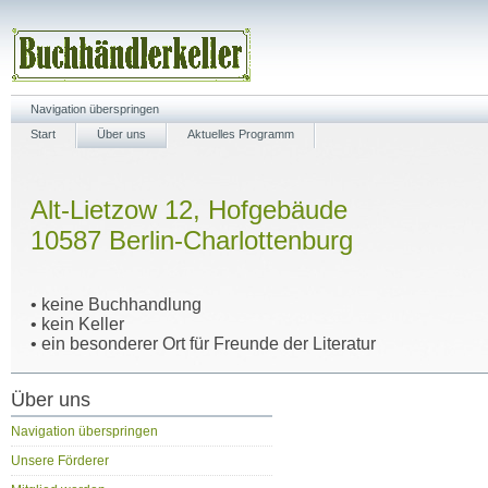
Navigation überspringen
Start
Über uns
Aktuelles Programm
Alt-Lietzow 12, Hofgebäude
10587 Berlin-Charlottenburg
• keine Buchhandlung
• kein Keller
• ein besonderer Ort für Freunde der Literatur
Über uns
Navigation überspringen
Unsere Förderer