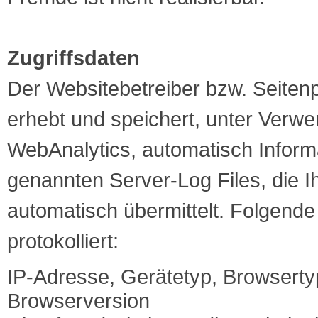
Zugriffsdaten
Der Websitebetreiber bzw. Seiten
erhebt und speichert, unter Verw
WebAnalytics, automatisch Inform
genannten Server-Log Files, die I
automatisch übermittelt. Folgend
protokolliert:
IP-Adresse, Gerätetyp, Browserty
Browserversion