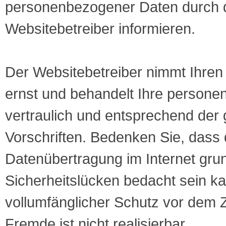
personenbezogener Daten durch 
Websitebetreiber informieren.
Der Websitebetreiber nimmt Ihren
ernst und behandelt Ihre person
vertraulich und entsprechend der 
Vorschriften. Bedenken Sie, dass 
Datenübertragung im Internet grun
Sicherheitslücken bedacht sein ka
vollumfänglicher Schutz vor dem Z
Fremde ist nicht realisierbar.