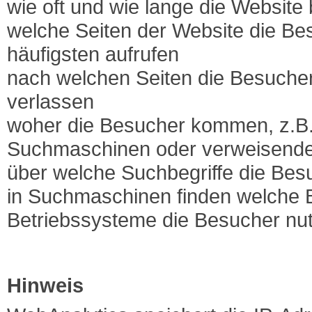
wie oft und wie lange die Website
welche Seiten der Website die B
häufigsten aufrufen
nach welchen Seiten die Besucher
verlassen
woher die Besucher kommen, z.B
Suchmaschinen oder verweisend
über welche Suchbegriffe die Bes
in Suchmaschinen finden welche 
Betriebssysteme die Besucher n
Hinweis